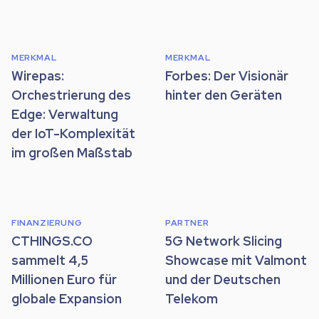
MERKMAL
MERKMAL
Wirepas:
Forbes: Der Visionär
Orchestrierung des
hinter den Geräten
Edge: Verwaltung
der IoT-Komplexität
im großen Maßstab
FINANZIERUNG
PARTNER
CTHINGS.CO
5G Network Slicing
sammelt 4,5
Showcase mit Valmont
Millionen Euro für
und der Deutschen
globale Expansion
Telekom