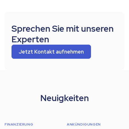
Sprechen Sie mit unseren
Experten
Jetzt Kontakt aufnehmen
Neuigkeiten
FINANZIERUNG
ANKÜNDIGUNGEN