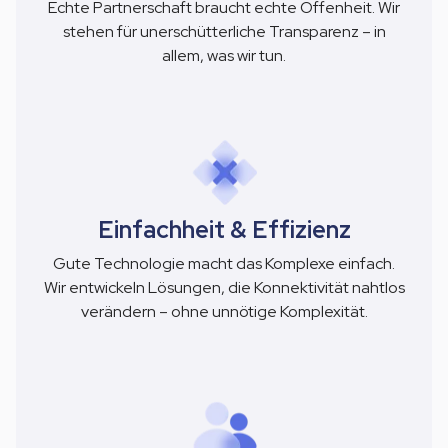
Echte Partnerschaft braucht echte Offenheit. Wir
stehen für unerschütterliche Transparenz – in
allem, was wir tun.
Einfachheit & Effizienz
Gute Technologie macht das Komplexe einfach.
Wir entwickeln Lösungen, die Konnektivität nahtlos
verändern – ohne unnötige Komplexität.