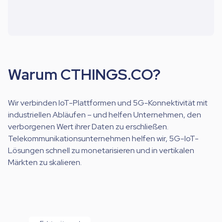
Warum CTHINGS.CO?
Wir verbinden IoT-Plattformen und 5G-Konnektivität mit
industriellen Abläufen – und helfen Unternehmen, den
verborgenen Wert ihrer Daten zu erschließen.
Telekommunikationsunternehmen helfen wir, 5G-IoT-
Lösungen schnell zu monetarisieren und in vertikalen
Märkten zu skalieren.