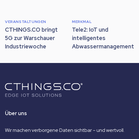
VERANSTALTUNGEN
MERKMAL
CTHINGS.CO bringt
Tele2: IoT und
5G zur Warschauer
intelligentes
Industriewoche
Abwassermanagement
Über uns
Wir machen verborgene Daten sichtbar – und wertvoll.