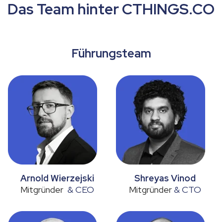
Das Team hinter CTHINGS.CO
Führungsteam
Arnold Wierzejski
Shreyas Vinod
Mitgründer
& CEO
Mitgründer
& CTO