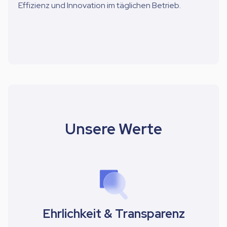
Effizienz und Innovation im täglichen Betrieb.
Unsere Werte
Ehrlichkeit & Transparenz