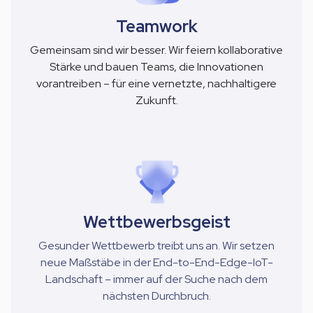
Teamwork
Gemeinsam sind wir besser. Wir feiern kollaborative
Stärke und bauen Teams, die Innovationen
vorantreiben – für eine vernetzte, nachhaltigere
Zukunft.
Wettbewerbsgeist
Gesunder Wettbewerb treibt uns an. Wir setzen
neue Maßstäbe in der End-to-End-Edge-IoT-
Landschaft – immer auf der Suche nach dem
nächsten Durchbruch.