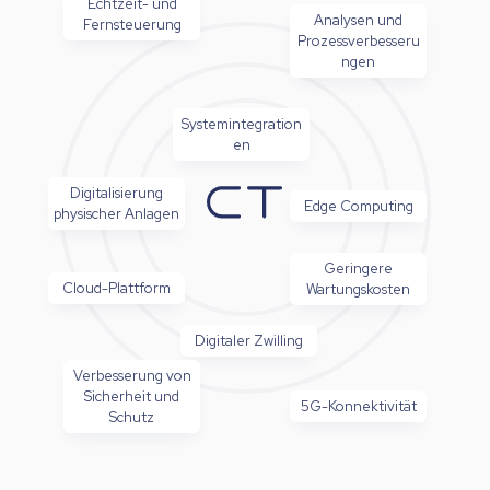
Echtzeit- und
Analysen und
Fernsteuerung
Prozessverbesseru
ngen
Systemintegration
en
Digitalisierung
Edge Computing
physischer Anlagen
Geringere
Cloud-Plattform
Wartungskosten
Digitaler Zwilling
Verbesserung von
Sicherheit und
5G-Konnektivität
Schutz