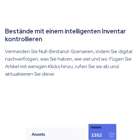
Bestände mit einem intelligenten Inventar
kontrollieren
Vermeiden Sie Null-Bestand-Szenarien, indem Sie digital
nachverfolgen, was Sie haben, wie viel und wo. Fügen Sie
Artikel mit wenigen Klicks hinzu, rufen Sie sie ab und
aktualisieren Sie diese.