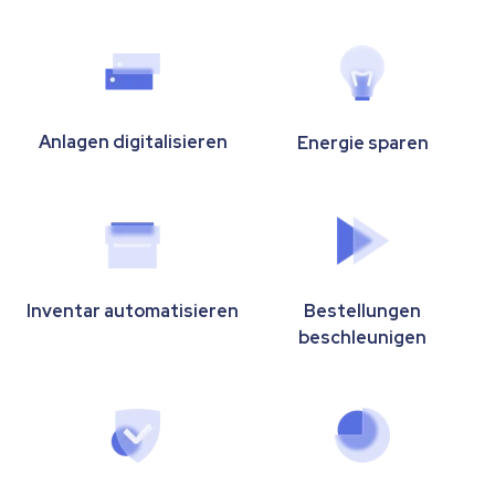
Anlagen digitalisieren
Energie sparen
Inventar automatisieren
Bestellungen
beschleunigen