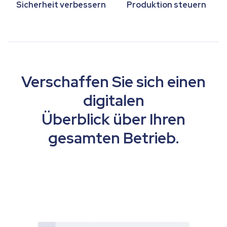
Sicherheit verbessern
Produktion steuern
Verschaffen Sie sich einen
digitalen
Überblick über Ihren
gesamten Betrieb.