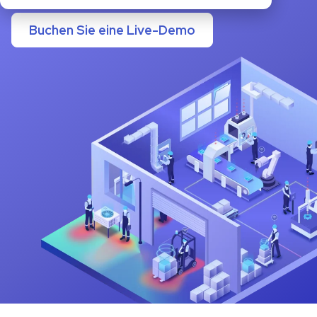
Buchen Sie eine Live-Demo