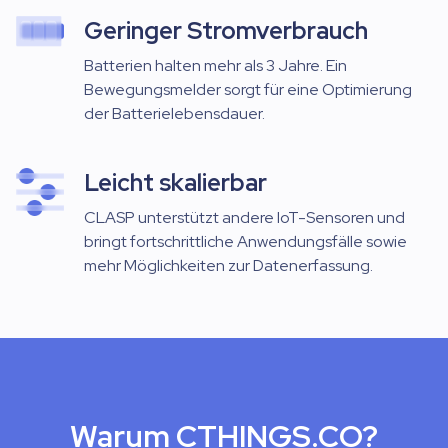
Geringer Stromverbrauch
Batterien halten mehr als 3 Jahre. Ein
Bewegungsmelder sorgt für eine Optimierung
der Batterielebensdauer.
Leicht skalierbar
CLASP unterstützt andere IoT-Sensoren und
bringt fortschrittliche Anwendungsfälle sowie
mehr Möglichkeiten zur Datenerfassung.
Warum CTHINGS.CO?