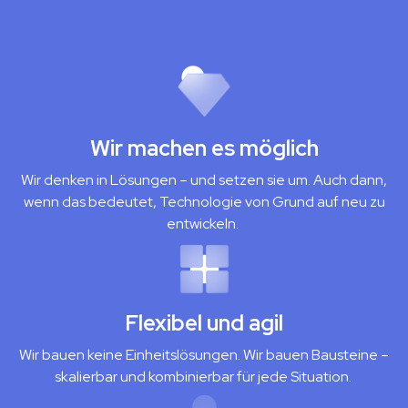
Wir machen es möglich
Wir denken in Lösungen – und setzen sie um. Auch dann,
wenn das bedeutet, Technologie von Grund auf neu zu
entwickeln.
Flexibel und agil
Wir bauen keine Einheitslösungen. Wir bauen Bausteine –
skalierbar und kombinierbar für jede Situation.