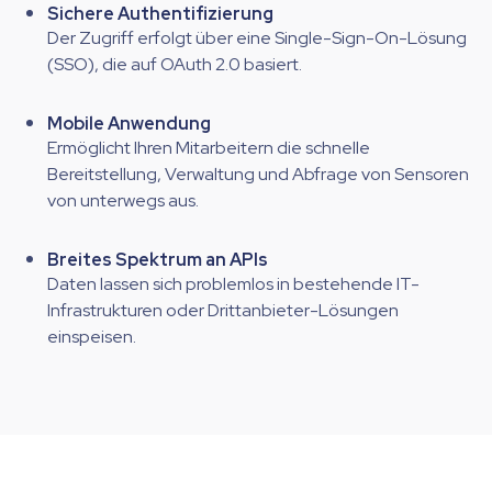
Sichere Authentifizierung
Der Zugriff erfolgt über eine Single-Sign-On-Lösung
(SSO), die auf OAuth 2.0 basiert.
Mobile Anwendung
Ermöglicht Ihren Mitarbeitern die schnelle
Bereitstellung, Verwaltung und Abfrage von Sensoren
von unterwegs aus.
Breites Spektrum an APIs
Daten lassen sich problemlos in bestehende IT-
Infrastrukturen oder Drittanbieter-Lösungen
einspeisen.