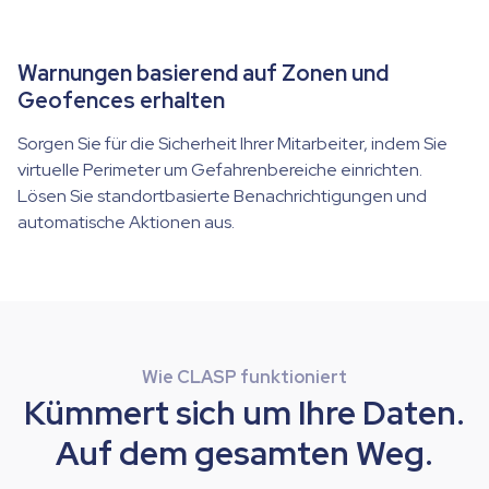
Warnungen basierend auf Zonen und
Geofences erhalten
Sorgen Sie für die Sicherheit Ihrer Mitarbeiter, indem Sie
virtuelle Perimeter um Gefahrenbereiche einrichten.
Lösen Sie standortbasierte Benachrichtigungen und
automatische Aktionen aus.
Wie CLASP funktioniert
Kümmert sich um Ihre Daten.
Auf dem gesamten Weg.