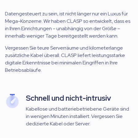
Datengesteuert zu sein, ist nicht länger nur ein Luxus für
Mega-Konzerne. Wir haben CLASP so entwickelt, dass es
in Ihren Einrichtungen – unabhängig von der Größe –
innerhalb weniger Tage bereitgestellt werden kann.
Vergessen Sie teure Serverräume und kilometerlange
zusätzliche Kabel überall. CLASP liefert leistungsstarke
digitale Erkenntnisse bei minimalen Eingriffen in Ihre
Betriebsabläufe.
Schnell und nicht-intrusiv
Kabellose und batteriebetriebene Geräte sind
in wenigen Minuten installiert. Vergessen Sie
dedizierte Kabel oder Server.