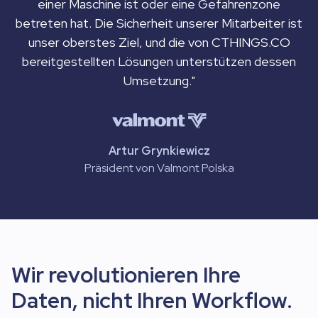
einer Maschine ist oder eine Gefahrenzone
betreten hat. Die Sicherheit unserer Mitarbeiter ist
unser oberstes Ziel, und die von CTHINGS.CO
bereitgestellten Lösungen unterstützen dessen
Umsetzung."
Artur Grynkiewicz
Präsident von Valmont Polska
Wir revolutionieren Ihre
Daten, nicht Ihren Workflow.