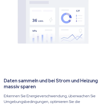
Daten sammeln und bei Strom und Heizung
massiv sparen
Erkennen Sie Energieverschwendung, überwachen Sie
Umgebungsbedingungen, optimieren Sie die