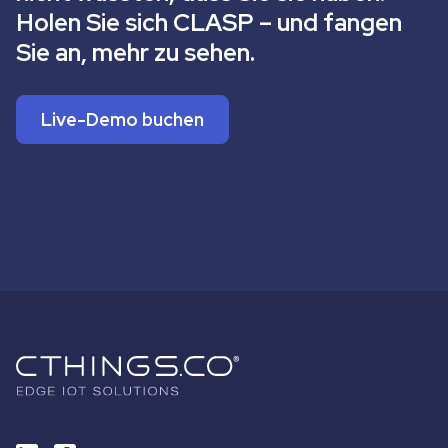
Holen Sie sich CLASP – und fangen
Sie an, mehr zu sehen.
Live-Demo buchen