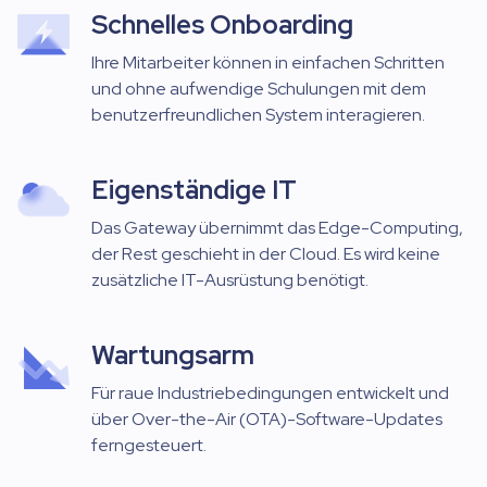
Schnelles Onboarding
Ihre Mitarbeiter können in einfachen Schritten
und ohne aufwendige Schulungen mit dem
benutzerfreundlichen System interagieren.
Eigenständige IT
Das Gateway übernimmt das Edge-Computing,
der Rest geschieht in der Cloud. Es wird keine
zusätzliche IT-Ausrüstung benötigt.
Wartungsarm
Für raue Industriebedingungen entwickelt und
über Over-the-Air (OTA)-Software-Updates
ferngesteuert.