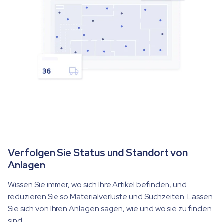
Verfolgen Sie Status und Standort von
Anlagen
Wissen Sie immer, wo sich Ihre Artikel befinden, und
reduzieren Sie so Materialverluste und Suchzeiten. Lassen
Sie sich von Ihren Anlagen sagen, wie und wo sie zu finden
sind.