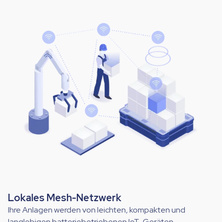
Lokales Mesh-Netzwerk
Ihre Anlagen werden von leichten, kompakten und
langlebigen batteriebetriebenen IoT-Geräten