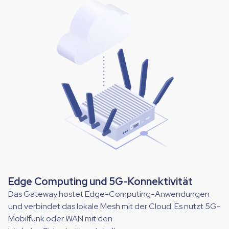
Edge Computing und 5G-Konnektivität
Das Gateway hostet Edge-Computing-Anwendungen
und verbindet das lokale Mesh mit der Cloud. Es nutzt 5G-
Mobilfunk oder WAN mit den