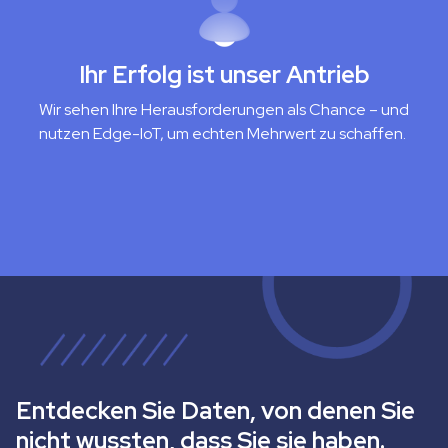
Ihr Erfolg ist unser Antrieb
Wir sehen Ihre Herausforderungen als Chance – und
nutzen Edge-IoT, um echten Mehrwert zu schaffen.
Entdecken Sie Daten, von denen Sie
nicht wussten, dass Sie sie haben.