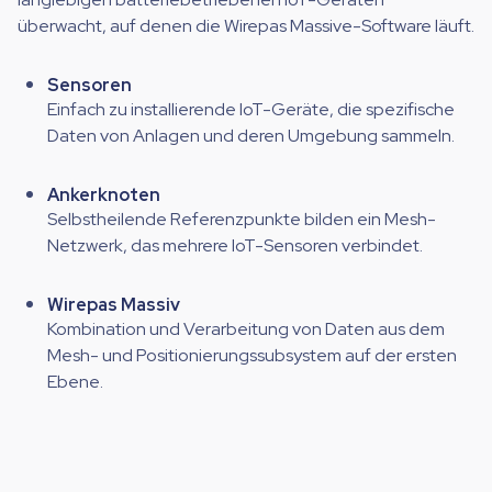
überwacht, auf denen die Wirepas Massive-Software läuft.
Sensoren
Einfach zu installierende IoT-Geräte, die spezifische
Daten von Anlagen und deren Umgebung sammeln.
Ankerknoten
Selbstheilende Referenzpunkte bilden ein Mesh-
Netzwerk, das mehrere IoT-Sensoren verbindet.
Wirepas Massiv
Kombination und Verarbeitung von Daten aus dem
Mesh- und Positionierungssubsystem auf der ersten
Ebene.