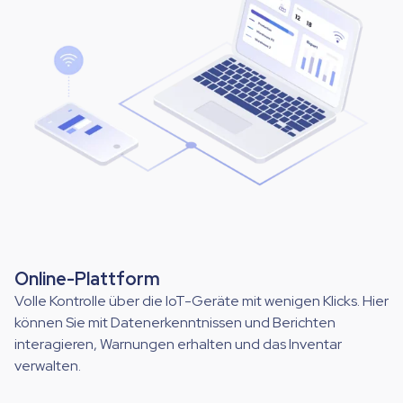
Online-Plattform
Volle Kontrolle über die IoT-Geräte mit wenigen Klicks. Hier
können Sie mit Datenerkenntnissen und Berichten
interagieren, Warnungen erhalten und das Inventar
verwalten.