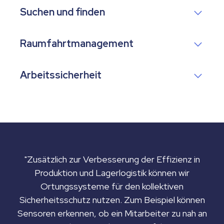
Suchen und finden
Raumfahrtmanagement
Arbeitssicherheit
"Zusätzlich zur Verbesserung der Effizienz in
Produktion und Lagerlogistik können wir
Ortungssysteme für den kollektiven
Sicherheitsschutz nutzen. Zum Beispiel können
Sensoren erkennen, ob ein Mitarbeiter zu nah an