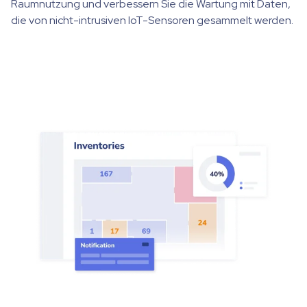
Raumnutzung und verbessern Sie die Wartung mit Daten,
die von nicht-intrusiven IoT-Sensoren gesammelt werden.