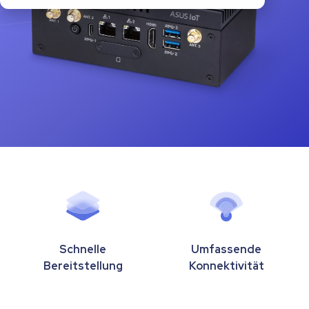
Schnelle
Umfassende
Bereitstellung
Konnektivität