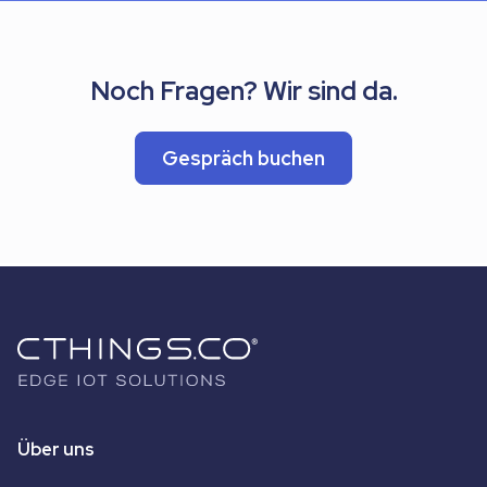
Noch Fragen? Wir sind da.
Gespräch buchen
Über uns