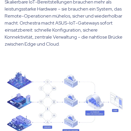
Skalierbare IoT-Bereitstellungen brauchen mehr als
leistungsstarke Hardware – sie brauchen ein System, das
Remote-Operationen mühelos, sicher und wiederholbar
macht. Orchestra macht ASUS-IoT-Gateways sofort
einsatzbereit: schnelle Konfiguration, sichere
Konnektivität, zentrale Verwaltung – die nahtlose Brücke
zwischen Edge und Cloud.