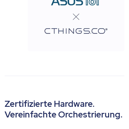
Zertifizierte Hardware.
Vereinfachte Orchestrierung.