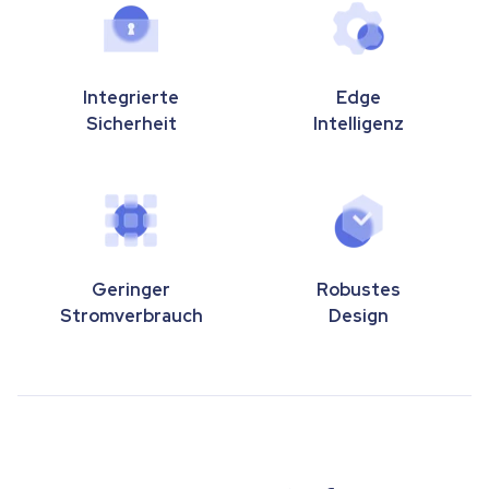
Integrierte
Edge
Sicherheit
Intelligenz
Geringer
Robustes
Stromverbrauch
Design