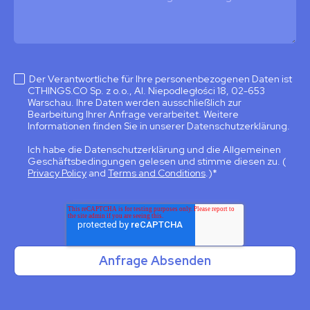
Der Verantwortliche für Ihre personenbezogenen Daten ist
CTHINGS.CO Sp. z o.o., Al. Niepodległości 18, 02-653
Warschau. Ihre Daten werden ausschließlich zur
Bearbeitung Ihrer Anfrage verarbeitet. Weitere
Informationen finden Sie in unserer Datenschutzerklärung.
Ich habe die Datenschutzerklärung und die Allgemeinen
Geschäftsbedingungen gelesen und stimme diesen zu. (
Privacy Policy
and
Terms and Conditions
.)
*