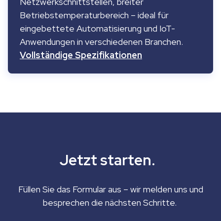
Netzwerkschnittstellen, breiter
Betriebstemperaturbereich – ideal für
eingebettete Automatisierung und IoT-
Anwendungen in verschiedenen Branchen.
Vollständige Spezifikationen
Jetzt starten.
Füllen Sie das Formular aus – wir melden uns und
besprechen die nächsten Schritte.