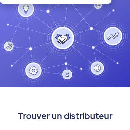
Trouver un distributeur