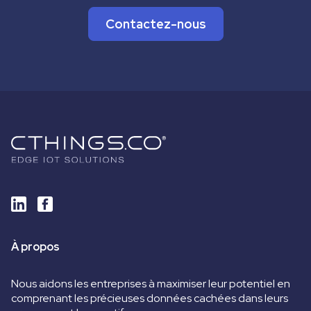
Contactez-nous
À propos
Nous aidons les entreprises à maximiser leur potentiel en
comprenant les précieuses données cachées dans leurs