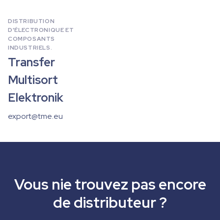
DISTRIBUTION
D'ÉLECTRONIQUE ET
COMPOSANTS
INDUSTRIELS.
Transfer
Multisort
Elektronik
export@tme.eu
Vous nie trouvez pas encore
de distributeur ?